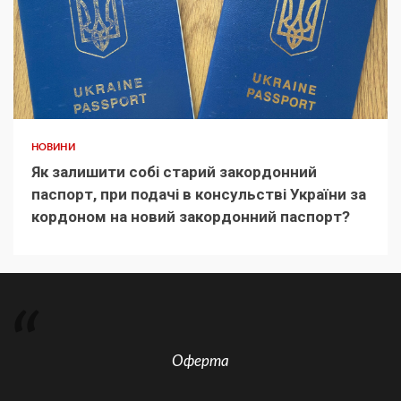
НОВИНИ
Як залишити собі старий закордонний
паспорт, при подачі в консульстві України за
кордоном на новий закордонний паспорт?
Оферта