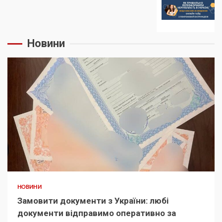
Новини
НОВИНИ
Замовити документи з України: любі
документи відправимо оперативно за