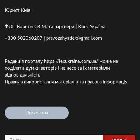
Юрист Київ
ФОП Корєтнік В.М. та партнери | Київ, Україна
+380 502060207 | pravozahystlex@gmail.com
Редакція порталу https://lexukraine.com.ua/ може не
поділяти думки авторів і не несе за їх матеріали
відповідальність
Правила використання матеріалів та правова інформація
Документы
Найти: