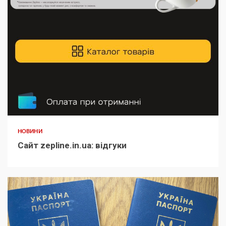
НОВИНИ
Сайт zepline.in.ua: відгуки