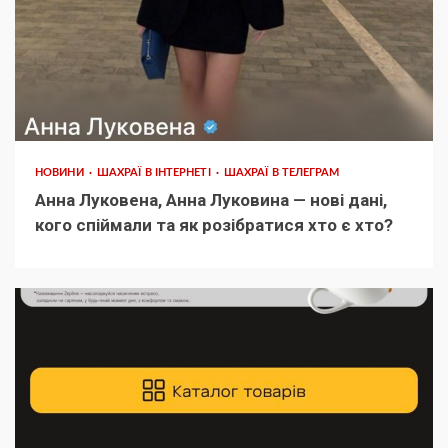
НОВИНИ
ШАХРАЇ В ІНТЕРНЕТІ
ШАХРАЇ В ТЕЛЕГРАМ
Анна Луковена, Анна Луковина — нові дані,
кого спіймали та як розібратися хто є хто?