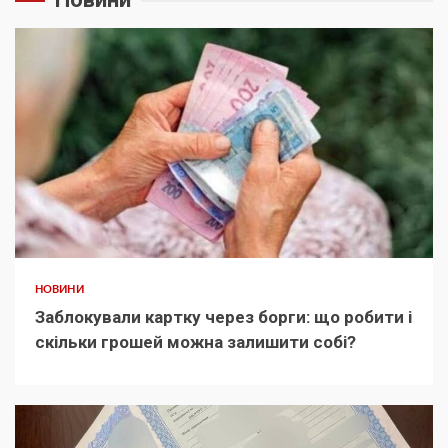
НОВИНИ
Заблокували картку через борги: що робити і
скільки грошей можна залишити собі?