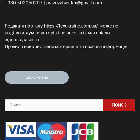
+380 502060207 | pravozahystlex@gmail.com
Редакція порталу https://lexukraine.com.ua/ може не
поділяти думки авторів і не несе за їх матеріали
відповідальність
Правила використання матеріалів та правова інформація
Документы
Найти: