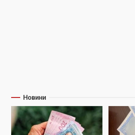
Новини